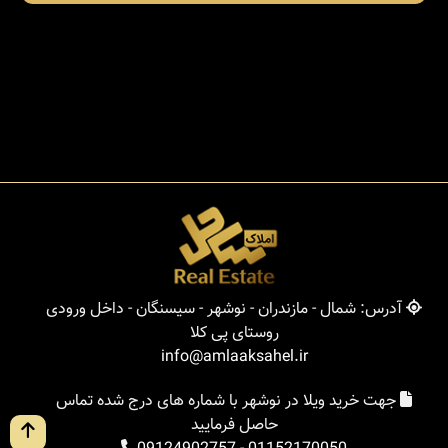
آدرس: شمال - مازندران - نوشهر - سیسنگان - داخل ورودی
روستای پی کلا
info@amlaaksahel.ir
جهت خرید ویلا در نوشهر با شماره های درج شده تماس
حاصل فرمایید