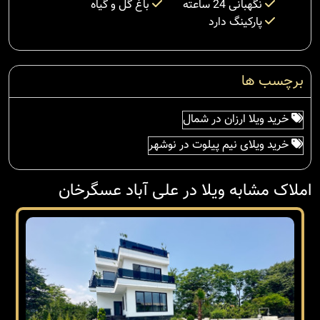
نگهبانی 24 ساعته
باغ گل و گیاه
پارکینگ دارد
برچسب ها
خرید ویلا ارزان در شمال
خرید ویلای نیم پیلوت در نوشهر
املاک مشابه ویلا در علی آباد عسگرخان