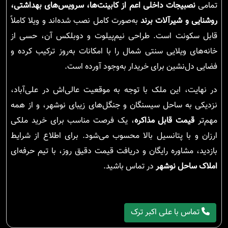
تمامی
نصبیجات داخلی اعم از کابینت‌ها، سرویس‌های بهداشتی،
روشنایی و شیرآلات برند
به‌صورت کامل نصب شده‌اند و ویلا کاملاً
قابل سکونت است. طراحی نیم‌پیلوت و دوبلکس آن، حسی از
خانه‌های ویلایی سنتی شمال را با امکانات به‌روز ترکیب کرده و
فضایی دل‌نشین برای خریدار به‌وجود آورده است.
در نهایت، این ملک با توجه به موقعیت عالی‌اش در علی‌آباد،
نزدیکی به ساحل سیسنگان و جنگل‌های زیبای نوشهر، و از همه
مهم‌تر
قیمت قابل مذاکره
، یک فرصت مناسب برای خرید ملکی
ارزان و با پتانسیل بالا محسوب می‌شود. برای اطلاع از شرایط
بازدید، مشاوره رایگان و دریافت قیمت دقیق روز، با تیم حرفه‌ای
املاک ساحل نوشهر
در تماس باشید.
تماس با علی اکبر ترک