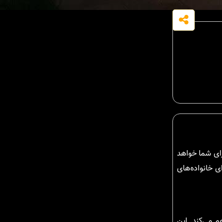
رای شما خواهد
ی خانواده‌های
 می‌کند. این