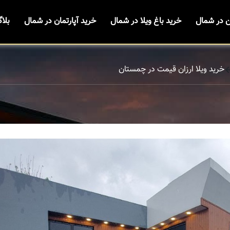
ن در شمال
خرید باغ ویلا در شمال
خرید آپارتمان در شمال
بلا
خرید ویلا ارزان قیمت در چمستان