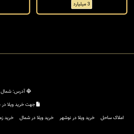
3 میلیارد
آدرس: شمال - 
جهت خرید ویلا در 
املاک ساحل
خرید ویلا در نوشهر
خرید ویلا در شمال
خرید زم