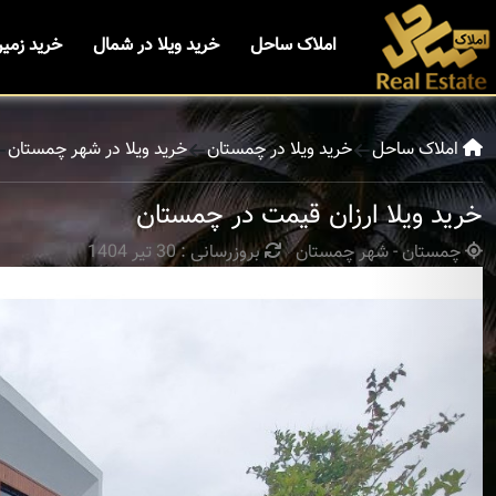
املاک ساحل
خرید ویلا در شمال
خرید زمی
املاک ساحل
خرید ویلا در چمستان
خرید ویلا در شهر چمستان
خرید ویلا ارزان قیمت در چمستان
چمستان - شهر چمستان
بروزرسانی : 30 تیر 1404