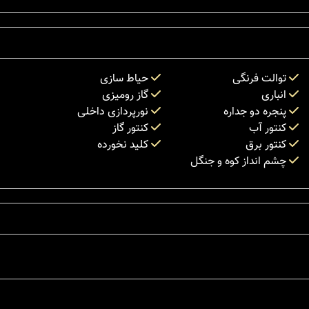
توالت فرنگی
حیاط سازی
انباری
گاز رومیزی
پنجره دو جداره
نورپردازی داخلی
کنتور آب
کنتور گاز
کنتور برق
کلید نخورده
چشم انداز کوه و جنگل