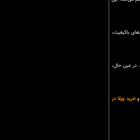
‌های باکیفیت،
. در عین حال،
خرید ویلا در