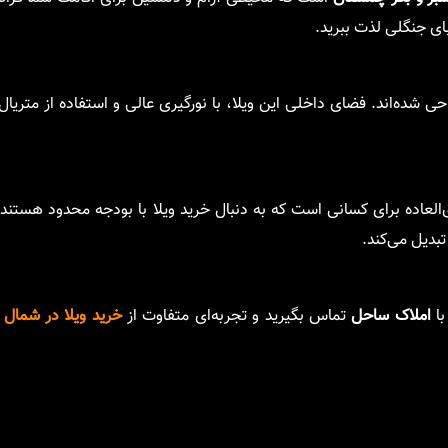
ای جنگلی لذت ببرید.
شده‌اند. فضای داخلی این ویلا، با نورگیری عالی و استفاده از متریال
ق‌العاده برای کسانی است که به دنبال خرید ویلا با بودجه محدود هستند
تبدیل می‌کند.
با
املاک ساحل
تماس بگیرید و تجربه‌ای متفاوت از
خرید ویلا در شمال
و