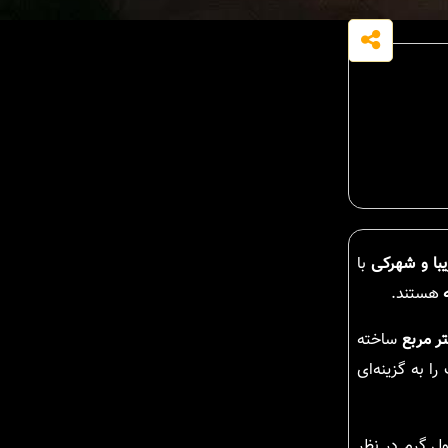
یبا و شهرکی
با
هستند.
ساخته
ا به گزینه‌ای
ل گرم در نظر