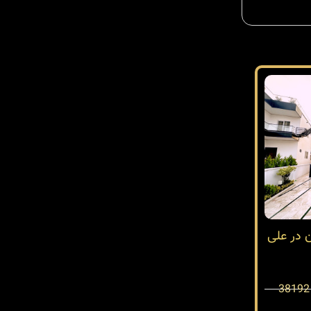
ن در علی