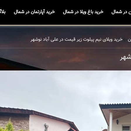
ن در شمال
خرید باغ ویلا در شمال
خرید آپارتمان در شمال
بلا
ن
خرید ویلای نیم پیلوت زیر قیمت در علی آباد نوشهر
شهر