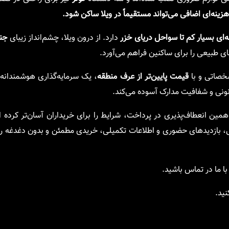
نه‌ای اضافی می‌تواند مستقیماً در ویلا ساکن شود.
‌ای بسیار کم تا سواحل دریای خزر
دارد. از درون ویلا، چشم‌انداز زیبای
جنگ
ی طبیعی را برای ساکنین فراهم می‌آورد.
شخصاتی و با
قیمت پایین‌تر از عرف منطقه
، یک سرمایه‌گذاری هوشمندانه 
قانونی و شفافیت مدارک آسوده می‌کند.
مین انعطاف‌پذیری در پرداخت، شرایط را برای خریداران آسان‌تر کرده 
صصی، بازدیدهای حضوری و اطلاعات تکمیلی، خریدی مطمئن و بدون دغدغه را
ا ما در تماس باشید.
نید.