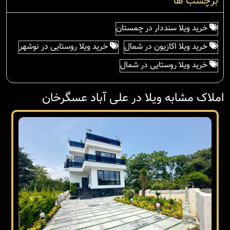
برچسب ها
خرید ویلا سنددار در چمستان
خرید ویلا اکازیون در شمال
خرید ویلا روستایی در نوشهر
خرید ویلا روستایی در شمال
املاک مشابه ویلا در علی آباد عسگرخان