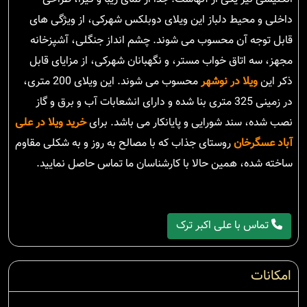
داخلی و محیط دلباز این ویلای دوبلکس شهرکی، از ویژگی های
قابل توجه آن محسوب می شوند. چشم انداز جنگلی، آشپزخانه
مجهز، سه اتاق خواب مستر، و نگهبانان شهرکی، از مزایای قابل
ذکر این
ویلا در نوشهر
محسوب می شوند. این ویلای 200 متری،
در زمینی 325 متری بنا شده و دارای انشعابات آب و برق و گاز
نصب شده، سند شورایی و پایانکار می باشد. برای
خرید ویلا در علی
آباد عسگرخان
روستای جذاب که با مصالح به روز و به شکلی مقاوم
ساخته شده، همین حالا با کارشناسان ما تماس حاصل نمایید.
تماس با علی اکبر ترک
امکانات