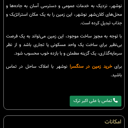
نوشهر، نزدیک به خدمات عمومی و دسترسی آسان به جاده‌ها و
محل‌های کلان‌شهر نوشهر، این زمین را به یک مکان استراتژیک و
جذاب تبدیل کرده است.
با توجه به مجوز ساخت موجود، این زمین می‌تواند به یک فرصت
بی‌نظیر برای ساخت یک واحد مسکونی یا تجاری باشد و از نظر
سرمایه‌گذاری، یک گزینه مطمئن و با بازده خوب محسوب شود.
برای
خرید زمین در سنگسرا
نوشهر با املاک ساحل در تماس
باشید.
تماس با علی اکبر ترک
امکانات