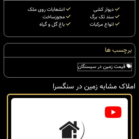
دیوار کشی
انشعابات روی ملک
سند تک برگ
مجوزساخت
انواع مرکبات
باغ گل و گیاه
برچسب ها
قیمت زمین در سیسنگان
املاک مشابه زمین در سنگسرا