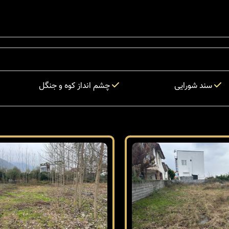
سند شورایی
چشم انداز کوه و جنگل