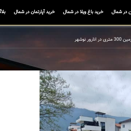
ن در شمال
خرید باغ ویلا در شمال
خرید آپارتمان در شمال
بلا
در انارور نوشهر