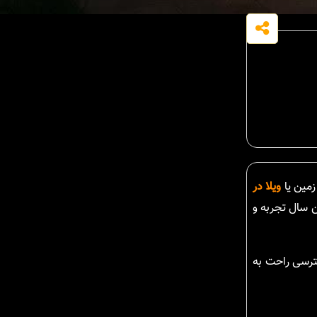
زمین یا
ویلا در
ن سال تجربه و
سترسی راحت به