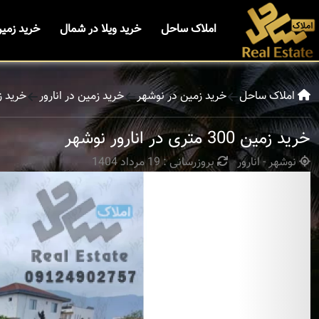
املاک ساحل
خرید ویلا در شمال
خرید زمی
املاک ساحل
خرید زمین در نوشهر
خرید زمین در انارور
خرید زمین 300 متری 
خرید زمین 300 متری در انارور نوشهر
نوشهر - انارور
بروزرسانی : 19 مرداد 1404