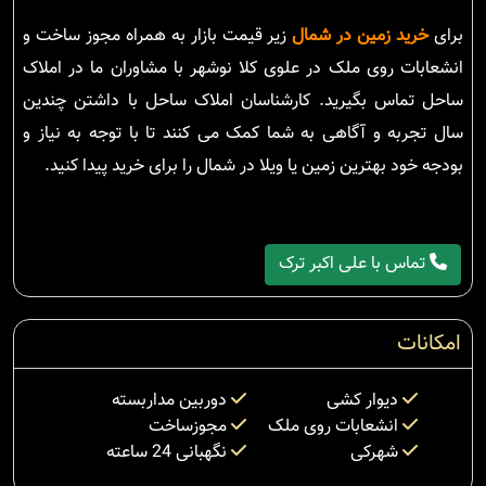
برای
خرید زمین در شمال
زیر قیمت بازار به همراه مجوز ساخت و
انشعابات روی ملک در علوی کلا نوشهر با مشاوران ما در املاک
ساحل تماس بگیرید. کارشناسان املاک ساحل با داشتن چندین
سال تجربه و آگاهی به شما کمک می کنند تا با توجه به نیاز و
بودجه خود بهترین زمین یا ویلا در شمال را برای خرید پیدا کنید.
تماس با علی اکبر ترک
امکانات
دیوار کشی
دوربین مداربسته
انشعابات روی ملک
مجوزساخت
شهرکی
نگهبانی 24 ساعته