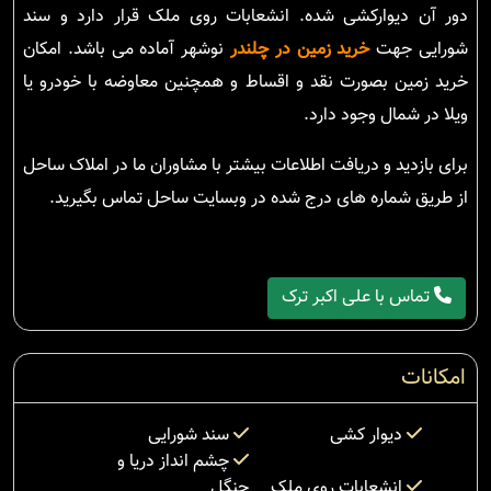
دور آن دیوارکشی شده. انشعابات روی ملک قرار دارد و سند
شورایی جهت
خرید زمین در چلندر
نوشهر آماده می باشد. امکان
خرید زمین بصورت نقد و اقساط و همچنین معاوضه با خودرو یا
ویلا در شمال وجود دارد.
برای بازدید و دریافت اطلاعات بیشتر با مشاوران ما در املاک ساحل
از طریق شماره های درج شده در وبسایت ساحل تماس بگیرید.
تماس با علی اکبر ترک
امکانات
دیوار کشی
سند شورایی
چشم انداز دریا و
انشعابات روی ملک
جنگل