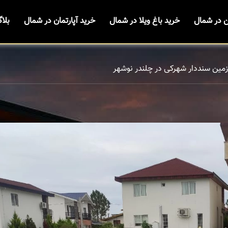
ن در شمال
خرید باغ ویلا در شمال
خرید آپارتمان در شمال
بلا
زمین سنددار شهرکی در چلندر نوشهر