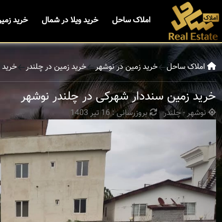
املاک ساحل
خرید ویلا در شمال
خرید زمی
املاک ساحل
خرید زمین در نوشهر
خرید زمین در چلندر
خرید 
خرید زمین سنددار شهرکی در چلندر نوشهر
نوشهر - چلندر
بروزرسانی : 16 تیر 1403