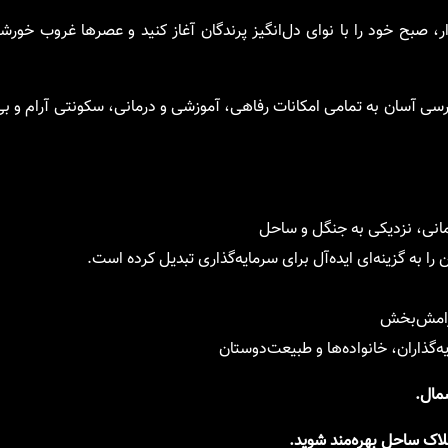
 صبح خود را با نوای دل‌انگیز پرندگان آغاز کنید و عصرها غروب خورش
ی آسان به تمامی امکانات رفاهی، آموزشی و درمانی، سکونتی آرام و بی‌
انی، نزدیکی به جنگل و ساحل
 را به گزینه‌ای ایده‌آل برای سرمایه‌گذاری تبدیل کرده است.
آرامش‌بخش
ه‌گذاران، خانواده‌ها و طبیعت‌دوستان
مال.
لاک ساحل بهره‌مند شوید.