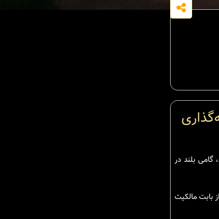
‌گذاری
 گامی بلند در
ز بابت مالکیت