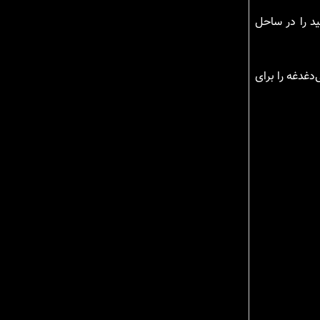
ید را در ساحل
دغدغه را برای