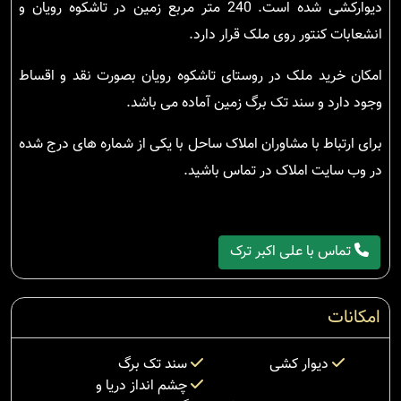
دیوارکشی شده است. 240 متر مربع زمین در تاشکوه رویان و
انشعابات کنتور روی ملک قرار دارد.
امکان خرید ملک در روستای تاشکوه رویان بصورت نقد و اقساط
وجود دارد و سند تک برگ زمین آماده می باشد.
برای ارتباط با مشاوران املاک ساحل با یکی از شماره های درج شده
در وب سایت املاک در تماس باشید.
تماس با علی اکبر ترک
امکانات
دیوار کشی
سند تک برگ
چشم انداز دریا و