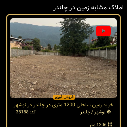
املاک مشابه زمین در چلندر
فروش فوری
خرید زمین ساحلی 1200 متری در چلندر در نوشهر
نوشهر / چلندر
کد: 38188
1206 متر