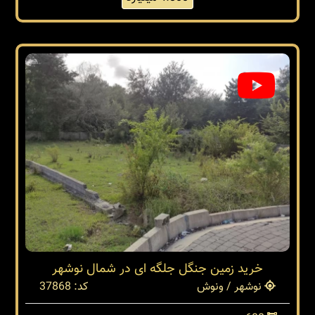
خرید زمین جنگل جلگه ای در شمال نوشهر
نوشهر / ونوش
کد: 37868