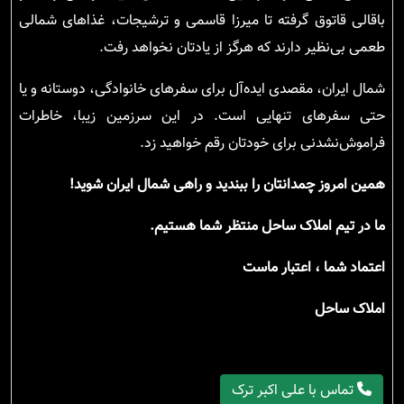
باقالی قاتوق گرفته تا میرزا قاسمی و ترشیجات، غذاهای شمالی
طعمی بی‌نظیر دارند که هرگز از یادتان نخواهد رفت.
شمال ایران، مقصدی ایده‌آل برای سفرهای خانوادگی، دوستانه و یا
حتی سفرهای تنهایی است. در این سرزمین زیبا، خاطرات
فراموش‌نشدنی برای خودتان رقم خواهید زد.
همین امروز چمدانتان را ببندید و راهی شمال ایران شوید!
ما در تیم املاک ساحل منتظر شما هستیم.
اعتماد شما ، اعتبار ماست
املاک ساحل
تماس با علی اکبر ترک