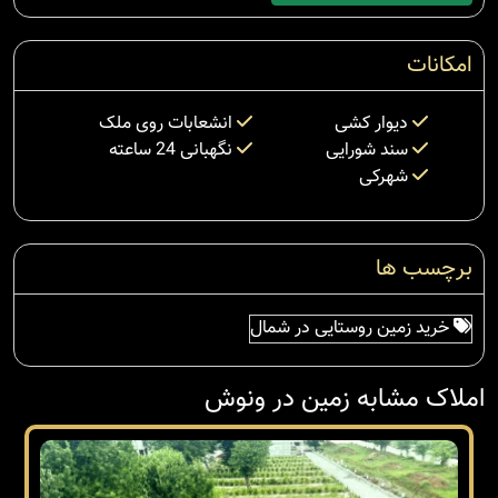
امکانات
دیوار کشی
انشعابات روی ملک
سند شورایی
نگهبانی 24 ساعته
شهرکی
برچسب ها
خرید زمین روستایی در شمال
املاک مشابه زمین در ونوش