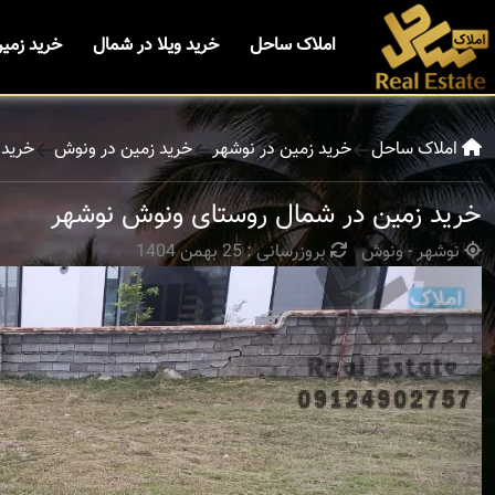
املاک ساحل
خرید ویلا در شمال
خرید زمی
املاک ساحل
خرید زمین در نوشهر
خرید زمین در ونوش
خرید 
خرید زمین در شمال روستای ونوش نوشهر
نوشهر - ونوش
بروزرسانی : 25 بهمن 1404