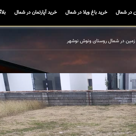
ن در شمال
خرید باغ ویلا در شمال
خرید آپارتمان در شمال
بلا
زمین در شمال روستای ونوش نوشهر