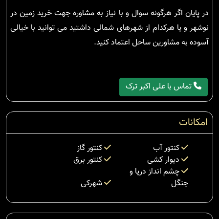
در پایان اگر هرگونه سوال و با نیاز به مشاوره جهت خرید زمین در
نوشهر و یا هرکدام از شهرهای شمالی داشتید می توانید با خیالی
آسوده به مشاورین ساحل اعتماد کنید.
تماس با علی اکبر ترک
امکانات
کنتور آب
کنتور گاز
دیوار کشی
کنتور برق
چشم انداز دریا و
جنگل
شهرکی