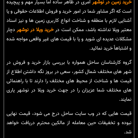
خرید زمین در نوشهر
امری در ظاهر ساده اما بسیار مهم و پیچیده
است که اگر مشاور شما در امور خرید و فروش اطلاعات حقوقی و یا
آشنایی لازم با منطقه و شناخت انواع کاربری زمین ها و نیز اسناد
معتبر ویلا نداشته باشد، ممکن است در
خرید ویلا در نوشهر
دچار
مشکلات عدیده ای شوید و یا با قیمت های غیر واقعی مواجه شده
و اشتباهاً خرید نمائید.
گروه کارشناسان ساحل همواره با بررسی بازار خرید و فروش در
شهر های مختلف شمال کشور، سعی در بروز نگه داشتن اطلاع از
قیمت ها و شناخت از محیط های مختلف را دارند تا با راهنمائی
های مختلف شما عزیزان را در جهت خرید ویلا در نوشهر یاری
نمایند.
قیمت هایی که در وب سایت ساحل درج می شود، قیمت نهایی
نبوده و تخفیفات حین معامله از مالکین محترم دریافت خواهد
شد.