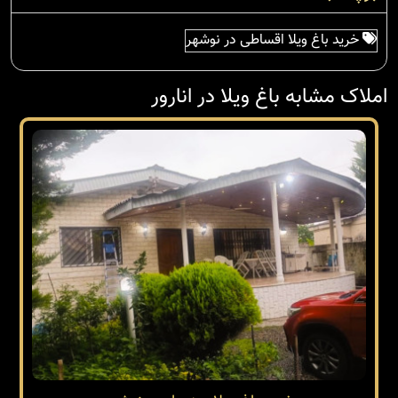
خرید باغ ویلا اقساطی در نوشهر
املاک مشابه باغ ویلا در انارور