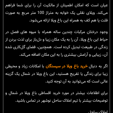
عیان است که امکان اطمینان از مالکیت آن را برای شما فراهم
می‌کند. ویلای نقلی یک خوابه به متراژ 100 متر مربع به صورت
فلت یا هم کف به همراه این باغ ویلا ارائه می‌شود.
وجود درختان مرکبات چندین ساله همراه با میوه های فصل در
حیاط این باغ ویلا، آن را به یک مکان زیبا و دل‌باز برای لذت بردن از
زندگی در طبیعت تبدیل کرده است. همچنین، فضای گل‌کاری شده
آن، زیبایی و آرامش بیشتری را به این مکان اضافه می‌کند.
اگر به دنبال
خرید باغ ویلا در سیسنگان
با امکانات زیاد و محیطی
زیبا برای زندگی یا تفریح هستید، این باغ ویلا در شمال یک گزینه
عالی است که می‌توانید به آن توجه کنید.
برای اطلاعات بیشتر در مورد خرید اقساطی باغ ویلا در شمال و
توضیحات بیشتر با تیم املاک ساحل نوشهر در تماس باشید.
املاک ساحل