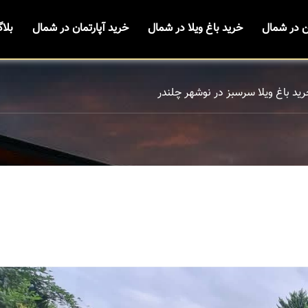
ن در شمال
خرید باغ ویلا در شمال
خرید آپارتمان در شمال
بلا
ید باغ ویلا سرسبز در نوشهر چلندر