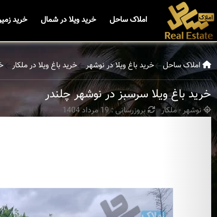
املاک ساحل
خرید ویلا در شمال
خرید زمی
املاک ساحل
خرید باغ ویلا در نوشهر
خرید باغ ویلا در ملکار
خر
خرید باغ ویلا سرسبز در نوشهر چلندر
نوشهر - ملکار
بروزرسانی : 19 مرداد 1404