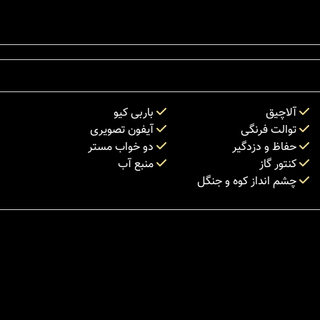
آلاچیق
باربی کیو
توالت فرنگی
آیفون تصویری
حفاظ و دزدگیر
دو خواب مستر
کنتور گاز
منبع آب
چشم انداز کوه و جنگل