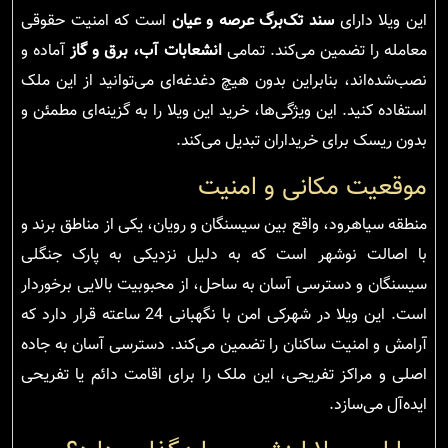
این ویلا دارای
سند تک‌برگ عرصه و عیان
است که امنیت حقوقی
معامله را تضمین می‌کند. تمامی
انشعابات آب، برق و گاز
آماده و
نصب‌شده‌اند، بنابراین بدون هیچ دغدغه‌ای می‌توانید از این ملک
استفاده کنید. این ویژگی‌ها، خرید این ویلا را به گزینه‌ای مطمئن و
بدون ریسک برای خریداران تبدیل می‌کند.
موقعیت مکانی و امنیت
منطقه سیاهرود، واقع بین سیسنگان و رویان، یکی از مناطق برند و
با اصالت نوشهر است که به دلیل نزدیکی به پارک جنگلی
سیسنگان و دسترسی آسان به ساحل، از محبوبیت بالایی برخوردار
است. این ویلا در شهرکی امن با نگهبانی 24 ساعته قرار دارد که
آرامش و امنیت ساکنان را تضمین می‌کند. دسترسی آسان به جاده
اصلی و مراکز تفریحی، این ملک را برای اقامت دائم یا تفریحی
ایده‌آل می‌سازد.