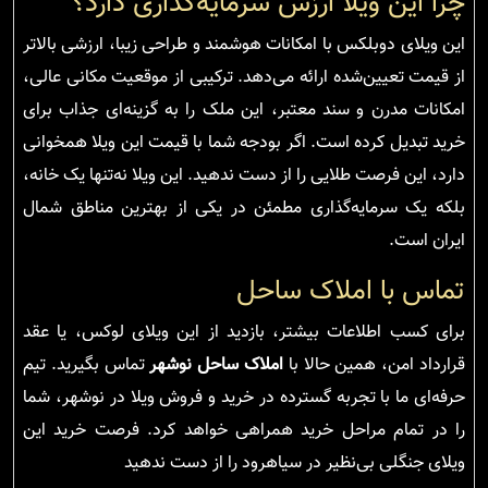
چرا این ویلا ارزش سرمایه‌گذاری دارد؟
این ویلای دوبلکس با امکانات هوشمند و طراحی زیبا، ارزشی بالاتر
از قیمت تعیین‌شده ارائه می‌دهد. ترکیبی از موقعیت مکانی عالی،
امکانات مدرن و سند معتبر، این ملک را به گزینه‌ای جذاب برای
خرید تبدیل کرده است. اگر بودجه شما با قیمت این ویلا همخوانی
دارد، این فرصت طلایی را از دست ندهید. این ویلا نه‌تنها یک خانه،
بلکه یک سرمایه‌گذاری مطمئن در یکی از بهترین مناطق شمال
ایران است.
تماس با املاک ساحل
برای کسب اطلاعات بیشتر، بازدید از این ویلای لوکس، یا عقد
قرارداد امن، همین حالا با
املاک ساحل نوشهر
تماس بگیرید. تیم
حرفه‌ای ما با تجربه گسترده در خرید و فروش ویلا در نوشهر، شما
را در تمام مراحل خرید همراهی خواهد کرد. فرصت خرید این
ویلای جنگلی بی‌نظیر در سیاهرود را از دست ندهید