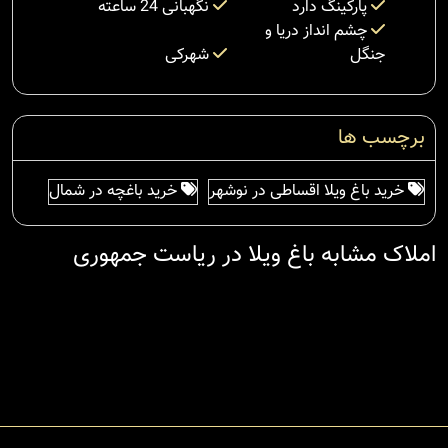
پارکینگ دارد
نگهبانی 24 ساعته
چشم انداز دریا و
جنگل
شهرکی
برچسب ها
خرید باغ ویلا اقساطی در نوشهر
خرید باغچه در شمال
املاک مشابه باغ ویلا در ریاست جمهوری