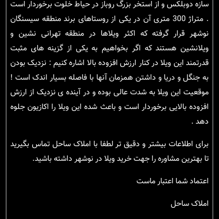
سازه دوبلکس و از استخر بزرگ روباز در حیاط خلوت برخوردار است
. متراژ 300 متری آن در یکی از روستاهای برند منطقه سیسنگان
نوشهر قرار گرفته که اکثر ویلاها در منطقه تهرانی نشین و
ویلانشین هستند که اگر بخواهیم به یکی از گزینه های مثبت
قدرتمند این ویلا در کنار ارزش افزوده بالا اشاره کنیم : نزدیک بودن
به جنگل و دریا و داشتن همزمان آنها با فاصله بسیار اندک است !
موقعیت این ویلا به شدت عالی بوده و در آینده ی نزدیک از ارزش
افزوده بالایی برخوردار است و باعث شده این ویلا را اکازیون جلوه
دهد .
برای اطلاعات بیشتر و دقیق تر لطفا با املاک ساحل تماس بگیرید
تا بهترین مشاوره را جهت خرید ویلا در نوشهر داشته باشید.
اعتماد شما اعتبار ماست
املاک ساحل