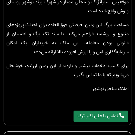
موقعیتی استراتژیک و محلی ممتاز در شهرک برند نوشهر روستای
ونوش واقع شده است.
مساحت بزرگ این زمین، فرصتی فوق‌العاده برای احداث پروژه‌های
متنوع و ارزشمند فراهم می‌کند. با سند تک برگ و اطمینان از
قانونی بودن معامله، این ملک به خریداران یک امکان
سرمایه‌گذاری امن و با ارزش افزوده بالا ارائه می‌دهد.
برای کسب اطلاعات بیشتر و بازدید از این زمین ارزنده، خوشحال
می‌شویم که با ما تماس بگیرید.
املاک ساحل نوشهر
تماس با علی اکبر ترک