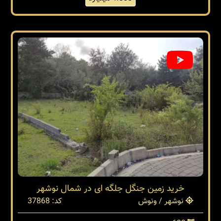
خرید زمین جنگل جلگه ای در شمال نوشهر
نوشهر / ونوش
کد: 37868