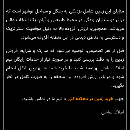
مزایای این زمین شامل نزدیکی به جنگل و سواحل نوشهر است که
برای دوستداران زندگی در محیط طبیعتی و آرام، یک انتخاب عالی
می‌باشد. همچنین، ارزش افزوده بالا به دلیل موقعیت استراتژیک
و دسترسی به مناطق دیدنی در این منطقه افزوده می‌شود.
قبل از هر تصمیمی، توصیه می‌شود که مدارک و شرایط فروش
زمین را به دقت بررسی کنید و در صورت نیاز از خدمات رایگان تیم
املاک ساحل بهره‌مند شوید تا خرید شما به بهترین شکل انجام
شود و مزایای ارزش افزوده این منطقه را به صورت کامل در نظر
بگیرید.
جهت
خرید زمین در دهکده کتی
با تیم ما در تماس باشید.
املاک ساحل