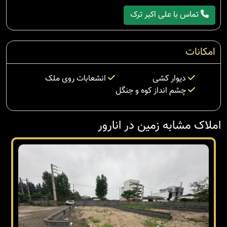
تماس با علی اکبر ترک
امکانات
دیوار کشی
انشعابات روی ملک
چشم انداز کوه و جنگل
املاک مشابه زمین در انارور