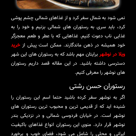
نمی شود به شمال سفر کرد و از غذاهای شمالی چشم پوشی
کرد، باید سری به رستوران های شمالی بزنیم و خود را به
غذایی ناب دعوت کنیم. غذاهایی که با عطر و طعم معجزگر
خود همیشه در ذهن ماندگارند. ممکن است پیش از
خرید
ویلا در نوشهر
برایتان مهم باشد که به رستوران های این شهر
دسترسی داشته باشید. در این مقاله قصد داریم رستوران
های نوشهر را معرفی کنیم.
رستوران حسن رشتی
اگر به نوشهر سفر کرده باشید حتما اسم این رستوران را
شنیده اید که از قدیمی ترین و محبوب ترین رستوران های
نوشهر است. در خیابان فردوسی شمالی و در نزدیکی بندر
نوشهر قرار دارد. منوی این رستوران انواع غذاهای باکیفیت
ایرانی و محلی را شامل می شود، فضای خوب و برخورد