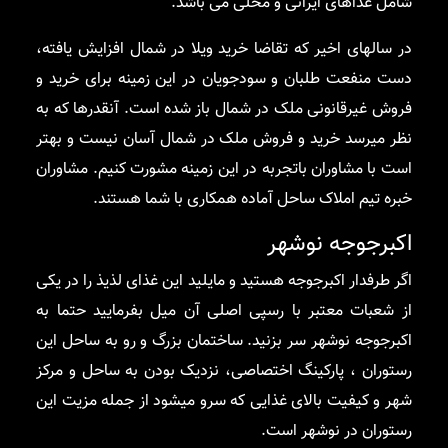
شامل غذاهای ایرانی و محلی می باشد.
در سالهای اخیر که تقاضا خرید ویلا در شمال افزایش یافته،
دست منفعت طلبان و سودجویان در این زمینه برای خرید و
فروش غیرقانونی ملک در شمال باز شده است. آنقدرها که به
نظر میرسد خرید و فروش ملک در شمال آسان نیست و بهتر
است با مشاوران باتجربه در این زمینه مشورت کنیم. مشاوران
خبره تیم املاک ساحل آماده همکاری با شما هستند.
اکبرجوجه نوشهر
اگر طرفدار اکبرجوجه هستید و مایلید این غذای لذیذ را در یکی
از شعبات معتبر با رسپی اصلی آن میل بفرمایید حتما به
اکبرجوجه نوشهر سر بزنید. ساختمان بزرگ و رو به ساحل این
رستوران ، پارکینگ اختصاصی، نزدیک بودن به ساحل و مرکز
شهر و کیفیت بالای غذایی که سرو میشود از جمله مزیت این
رستوران در نوشهر است.