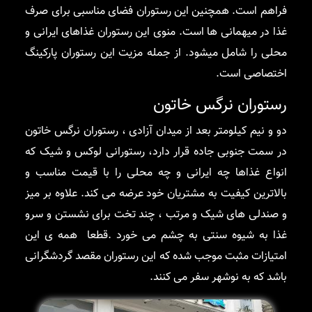
فراهم است. همچنین این رستوران فضای مناسبی برای صرف
غذا در میهمانی ها است. منوی این رستوران غذاهای ایرانی و
محلی را شامل میشود. از جمله مزیت این رستوران پارکینگ
اختصاصی است.
رستوران نرگس خاتون
دو و نیم کیلومتر بعد از میدان آزادی ، رستوران نرگس خاتون
در سمت جنوبی جاده قرار دارد، رستورانی لوکس و شیک که
انواع غذاها چه ایرانی و چه محلی را با قیمت مناسب و
بالاترین کیفیت به مشتریان خود عرضه می کند. علاوه بر میز
و صندلی های شیک و مرتب ، چند تخت برای نشستن و سرو
غذا به شیوه سنتی به چشم می خورد .قطعا همه ی این
امتیازات مثبت موجب شده که این رستوران مقصد گردشگرانی
باشد که به نوشهر سفر می کنند.