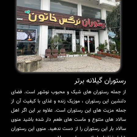
رستوران گیلانه برتر
از جمله رستوران های شیک و محبوب نوشهر است. فضای
دلنشین این رستوران ، موزیک زنده و غذای با کیفیت آن از
جمله مزیت های این رستوران است. علاوه بر این اگر اهل
سالاد های متنوع و ماست های طعم دار شده باشید منوی
سالاد بار این رستوران را از دست ندهید. منوی این رستوران