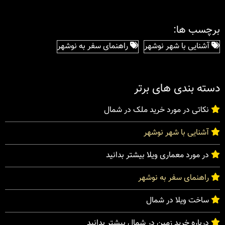
برچسب ها:
آشنایی با شهر نوشهر
راهنمای سفر به نوشهر
دسته بندی های برتر
نکاتی در مورد خرید ملک در شمال
آشنایی با شهر نوشهر
در مورد معماری ویلا بیشتر بدانید
راهنمای سفر به نوشهر
ساخت ویلا در شمال
درباره خرید زمین در شمال بیشتر بدانید