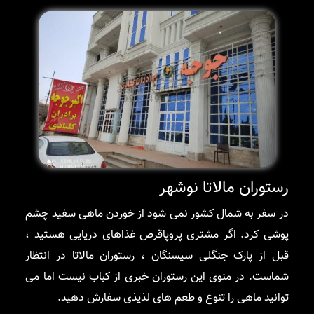
رستوران مالاتا نوشهر
در سفر به شمال کشور نمی شود از خوردن ماهی سفید چشم
پوشی کرد. اگر مشتری پروپاقرص غذاهای دریایی هستید ،
قبل از پارک جنگلی سیسنگان ، رستوران مالاتا در انتظار
شماست. در منوی این رستوران خبری از کباب نیست اما می
توانید ماهی را تنوع و طعم های لذیذی سفارش دهید.