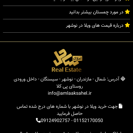
در مورد چمستان بیشتر بدانید
درباره قیمت های ویلا در نوشهر
آدرس: شمال - مازندران - نوشهر - سیسنگان - داخل ورودی
روستای پی کلا
info@amlaaksahel.ir
جهت خرید ویلا در نوشهر با شماره های درج شده تماس
حاصل فرمایید
09124902757
-
01152170050