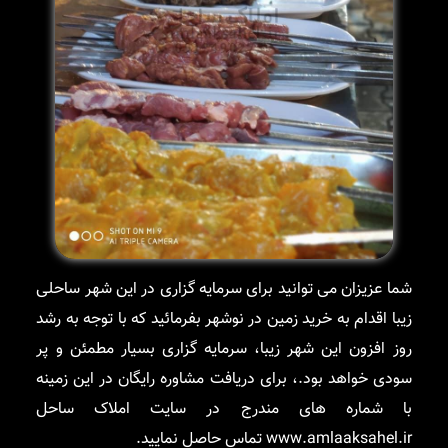
شما عزیزان می توانید برای سرمایه گزاری در این شهر ساحلی
زیبا اقدام به خرید زمین در نوشهر بفرمائید که با توجه به رشد
روز افزون این شهر زیبا، سرمایه گزاری بسیار مطمئن و پر
سودی خواهد بود.، برای دریافت مشاوره رایگان در این زمینه
با شماره های مندرج در سایت املاک ساحل
www.amlaaksahel.ir تماس حاصل نمایید.