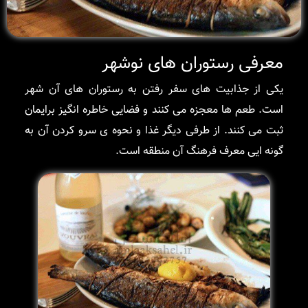
معرفی رستوران های نوشهر
یکی از جذابیت های سفر رفتن به رستوران های آن شهر
است. طعم ها معجزه می کنند و فضایی خاطره انگیز برایمان
ثبت می کنند. از طرفی دیگر غذا و نحوه ی سرو کردن آن به
گونه ایی معرف فرهنگ آن منطقه است.