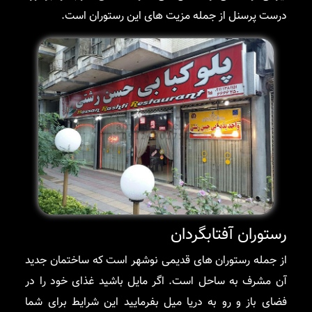
درست پرسنل از جمله مزیت های این رستوران است.
رستوران آفتابگردان
از جمله رستوران های قدیمی نوشهر است که ساختمان جدید
آن مشرف به ساحل است. اگر مایل باشید غذای خود را در
فضای باز و رو به دریا میل بفرمایید این شرایط برای شما