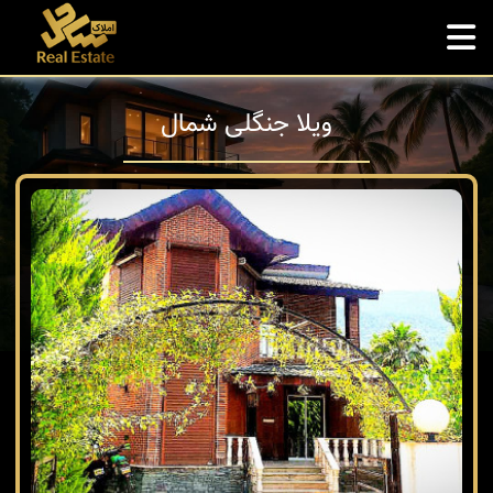
ویلا جنگلی شمال