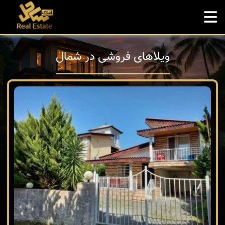
ویلاهای فروشی در شمال