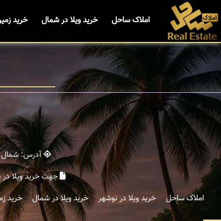
املاک ساحل
خرید ویلا در شمال
خرید زمی
آدرس: شمال - 
جهت خرید ویلا در 
املاک ساحل
خرید ویلا در نوشهر
خرید ویلا در شمال
خرید زم