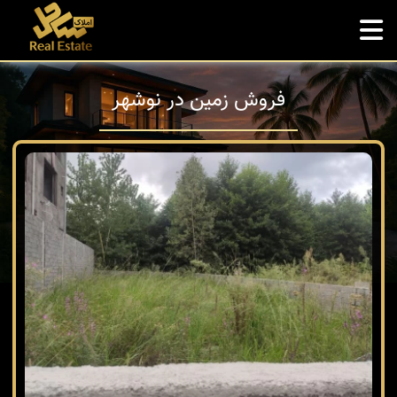
فروش زمین در نوشهر