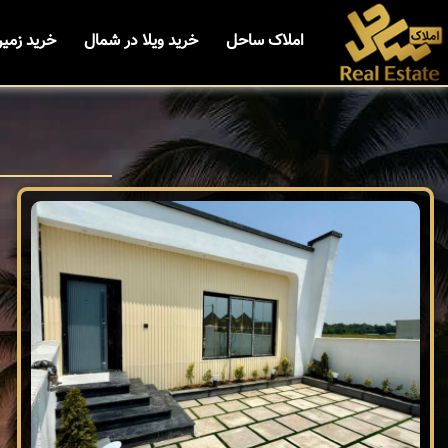
املاک ساحل
خرید ویلا در شمال
خرید زمی