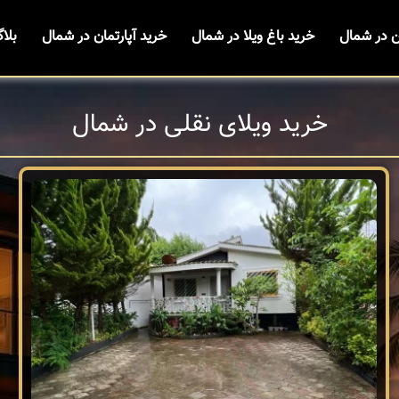
ن در شمال
خرید باغ ویلا در شمال
خرید آپارتمان در شمال
بلا
خرید ویلای نقلی در شمال