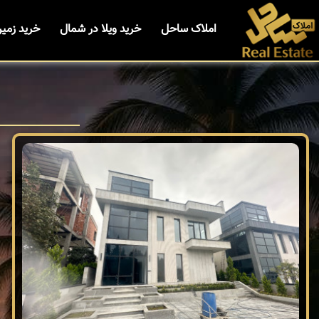
املاک ساحل
خرید ویلا در شمال
خرید زمی