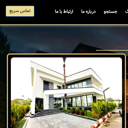
تماس سریع
گ
جستجو
درباره ما
ارتباط با ما