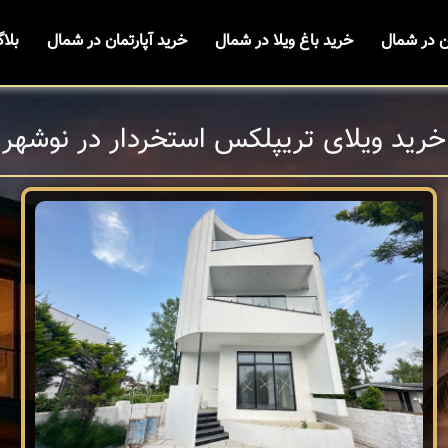
ن در شمال
خرید باغ ویلا در شمال
خرید آپارتمان در شمال
بلا
خرید ویلای تریپلکس استخردار در نوشهر