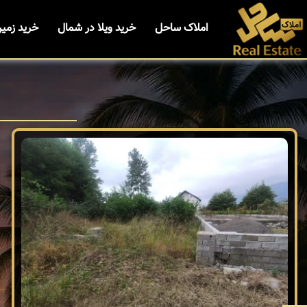
املاک ساحل
خرید ویلا در شمال
خرید زمی