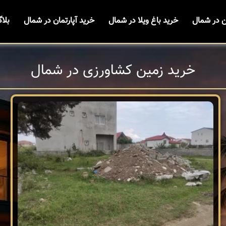
ن در شمال
خرید باغ ویلا در شمال
خرید آپارتمان در شمال
بلا
خرید زمین کشاورزی در شمال