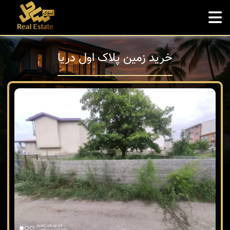
خرید زمین پلاک اول دریا