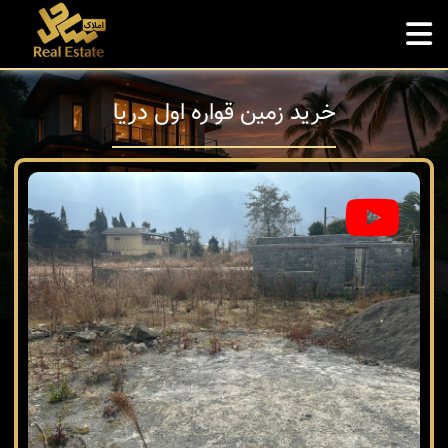
خرید زمین قواره اول دریا