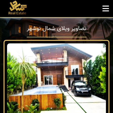
تصاویر ویلای شمال نوشهر